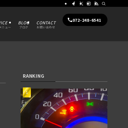
072-248-6541
ICE
BLOG
CONTACT
メニュー
ブログ
お問い合わせ
RANKING