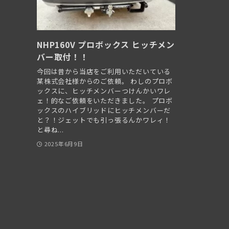
NHP160V プロボックス ヒッチメン
バー取付！！
今回は昔から当店をご利用いただいている
某株式会社様からのご依頼。 わしのプロボ
ックスに、ヒッチメンバーつけんかいワレ
ェ！的なご依頼をいただきました。 プロボ
ックスのハイブリッドにヒッチメンバーだ
と？！ジェットでも引っ張るんかワレィ！
と尋ね...
2025年6月9日