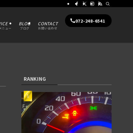
072-248-6541
ICE
BLOG
CONTACT
メニュー
ブログ
お問い合わせ
RANKING