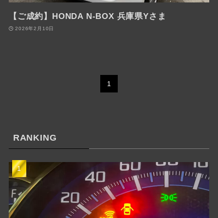
【ご成約】HONDA N-BOX 兵庫県Yさま
2026年2月10日
1
RANKING