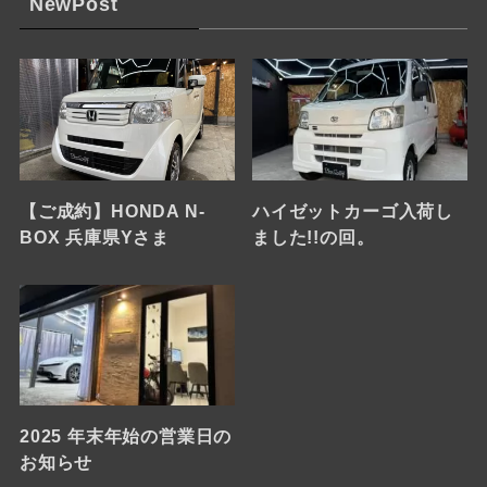
NewPost
【ご成約】HONDA N-
ハイゼットカーゴ入荷し
BOX 兵庫県Yさま
ました!!の回。
2025 年末年始の営業日の
お知らせ