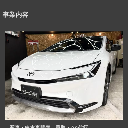
事業内容
新車・中古車販売、買取・AA代行