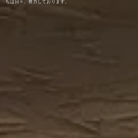
ちは日々、努力しております。