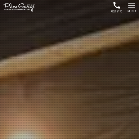
電話する
MENU