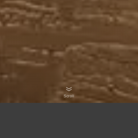
Scroll