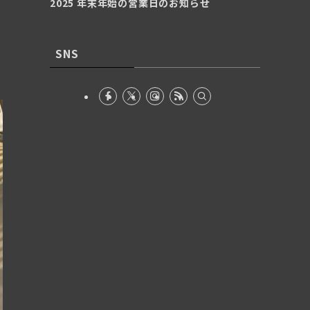
2025 年末年始の営業日のお知らせ
SNS