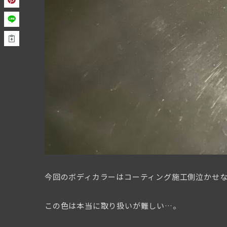
今回のボディカラーはコーティング施工側泣かせな
この色は本当に取り扱いが難しい…。