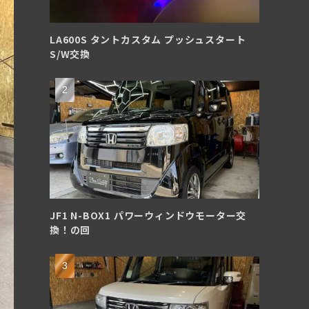
LA600S タントカスタム プッシュスタート
S/W交換
JF1 N-BOX1 パワーウィンドウモーター交
換！の回