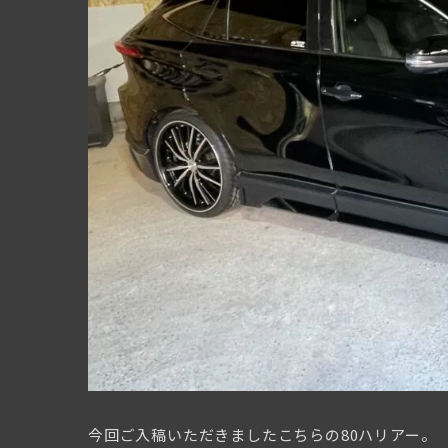
今回ご入稿いただきましたこちらの80ハリアー。