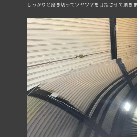
しっかりと磨き切ってツヤツヤを目指させて頂きます