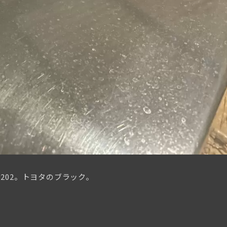
202。トヨタのブラック。