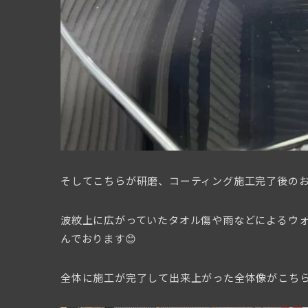
そしてこちらが研磨、コーティング施工完了後の
波紋上に広がっていたタオル傷や雨などによるウ
んでおります😊
全体に施工が完了して出来上がった全体像がこち