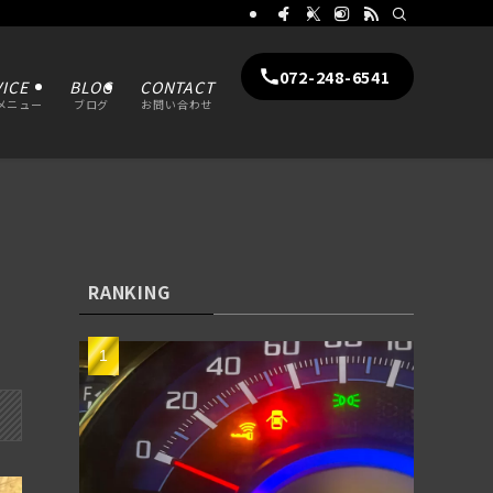
072-248-6541
ICE
BLOG
CONTACT
メニュー
ブログ
お問い合わせ
RANKING