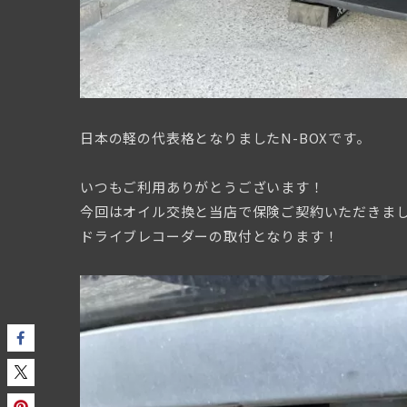
日本の軽の代表格となりましたN-BOXです。
いつもご利用ありがとうございます！
今回はオイル交換と当店で保険ご契約いただきま
ドライブレコーダーの取付となります！