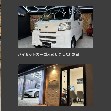
ハイゼットカーゴ入荷しました!!の回。