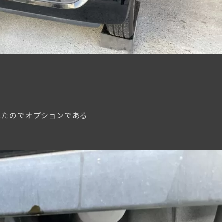
したのでオプションである