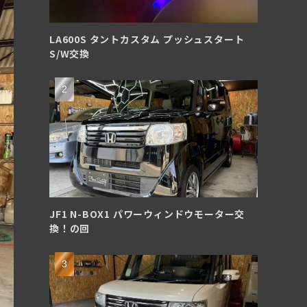
LA600S タントカスタム プッシュスタート
S/W交換
JF1 N-BOX1 パワーウィンドウモーター交
換！の回