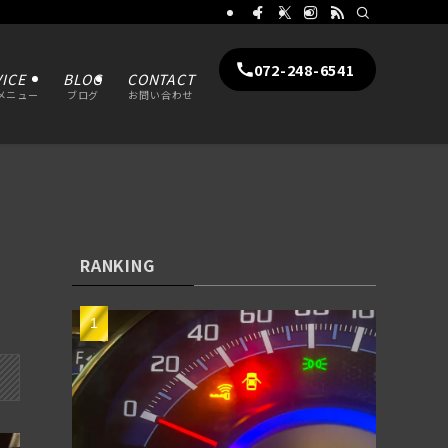
072-248-6541
ICE
BLOG
CONTACT
メニュー
ブログ
お問い合わせ
RANKING