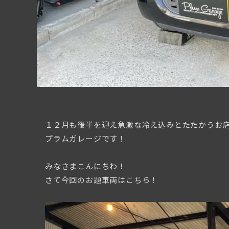
１２月も後半を迎え急激な冷え込みとたたかうお
プラムガレージです！
みなさまこんにちわ！
さて今回のお題車両はこちら！