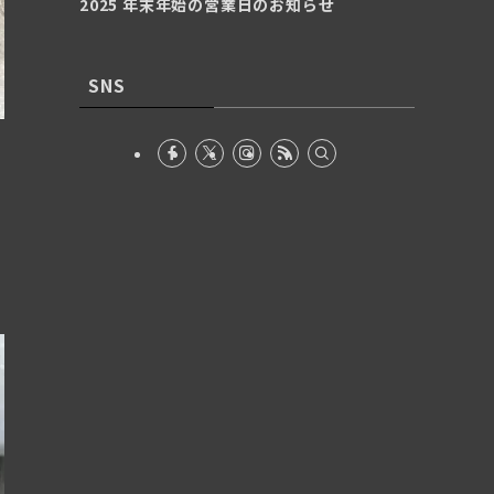
2025 年末年始の営業日のお知らせ
SNS