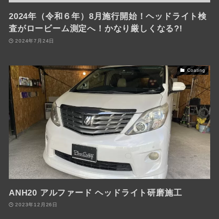
2024年（令和６年）8月施行開始！ヘッドライト検
査がロービーム測定へ！かなり厳しくなる?!
2024年7月24日
Coating
ANH20 アルファード ヘッドライト研磨施工
2023年12月26日