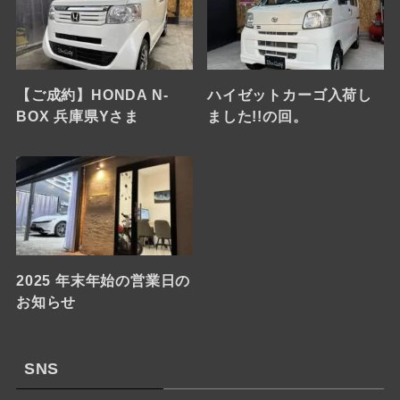
【ご成約】HONDA N-
ハイゼットカーゴ入荷し
BOX 兵庫県Yさま
ました!!の回。
2025 年末年始の営業日の
お知らせ
SNS