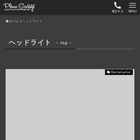
電話する
MENU
ホーム
ヘッドライト
ヘッドライト
– tag –
Maintenance