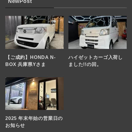
NewPost
【ご成約】HONDA N-
ハイゼットカーゴ入荷し
BOX 兵庫県Yさま
ました!!の回。
2025 年末年始の営業日の
お知らせ