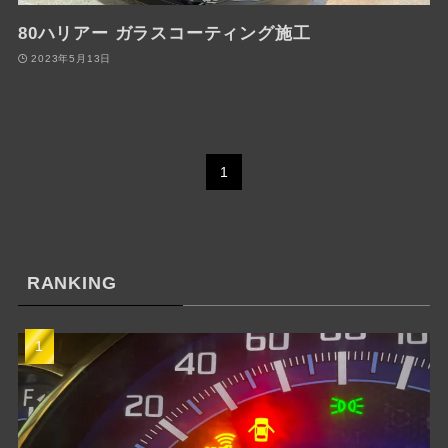
80ハリアー ガラスコーティング施工
2023年5月13日
1
RANKING