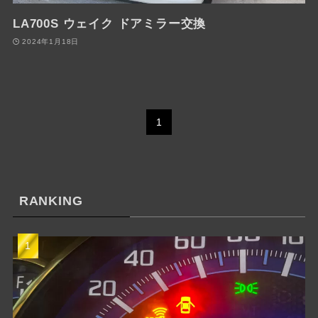
LA700S ウェイク ドアミラー交換
2024年1月18日
1
RANKING