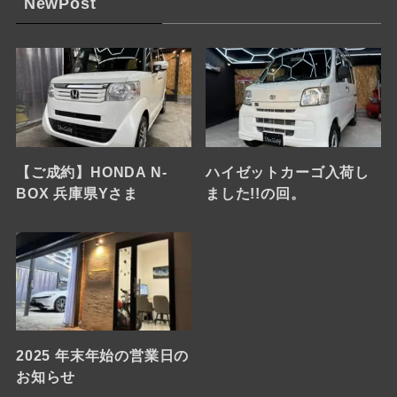
NewPost
【ご成約】HONDA N-
ハイゼットカーゴ入荷し
BOX 兵庫県Yさま
ました!!の回。
2025 年末年始の営業日の
お知らせ