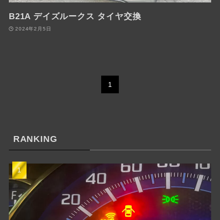
B21A デイズルークス タイヤ交換
2024年2月5日
1
RANKING