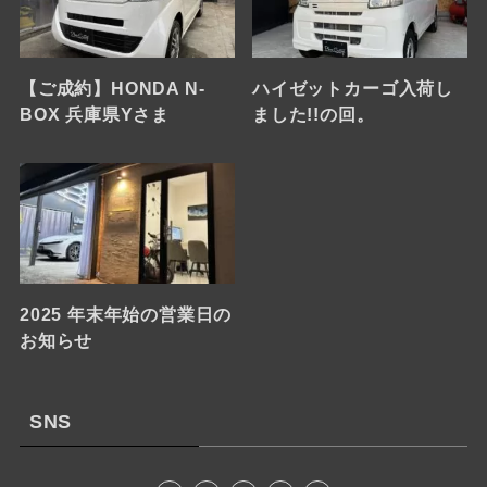
【ご成約】HONDA N-
ハイゼットカーゴ入荷し
BOX 兵庫県Yさま
ました!!の回。
2025 年末年始の営業日の
お知らせ
SNS