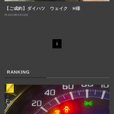
【ご成約】ダイハツ ウェイク H様
2023年5月22日
1
RANKING