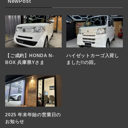
NewPost
【ご成約】HONDA N-
ハイゼットカーゴ入荷し
BOX 兵庫県Yさま
ました!!の回。
2025 年末年始の営業日の
お知らせ