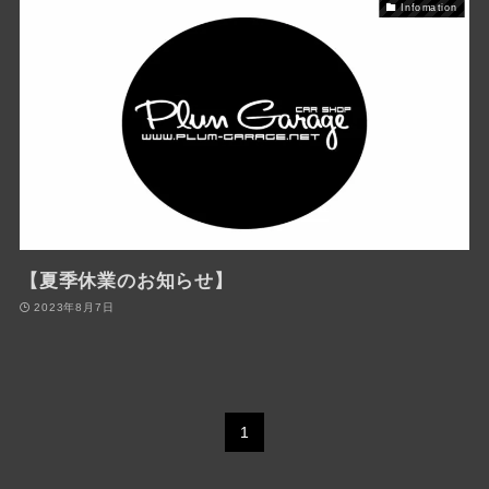
Infomation
【夏季休業のお知らせ】
2023年8月7日
1