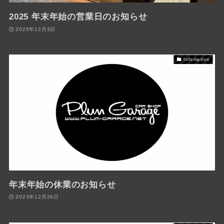
2025 年末年始の営業日のお知らせ
2025年12月3日
Infomation
年末年始の休業のお知らせ
2023年12月26日