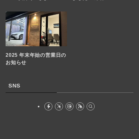
2025 年末年始の営業日の
お知らせ
SNS