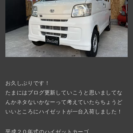
お久しぶりです！
たまにはブログ更新していこうと思いましてな
んかネタないかなーって考えていたらちょうど
いいところにハイゼットが一台入荷しました！
平成２０年式のハイゼットカーゴ。