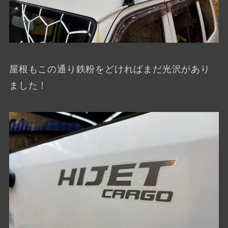
屋根もこの通り鉄粉をどければまだ光沢があり
ました！