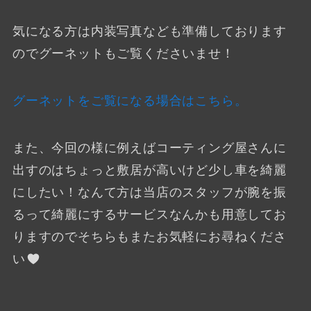
気になる方は内装写真なども準備しております
のでグーネットもご覧くださいませ！
グーネットをご覧になる場合はこちら。
また、今回の様に例えばコーティング屋さんに
出すのはちょっと敷居が高いけど少し車を綺麗
にしたい！なんて方は当店のスタッフが腕を振
るって綺麗にするサービスなんかも用意してお
りますのでそちらもまたお気軽にお尋ねくださ
い