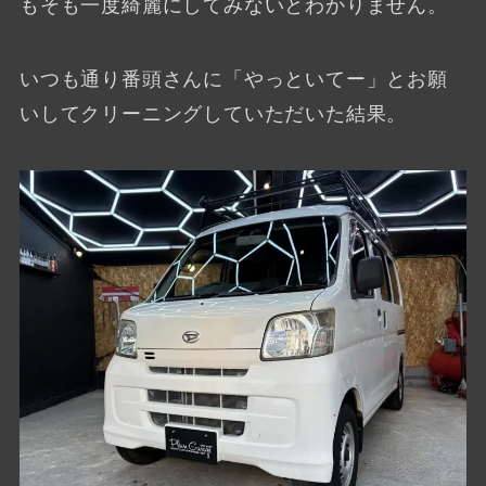
もそも一度綺麗にしてみないとわかりません。
いつも通り番頭さんに「やっといてー」とお願
いしてクリーニングしていただいた結果。