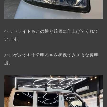
ヘッドライトもこの通り綺麗に仕上げてくれて
います。
ハロゲンでも十分明るさを担保できそうな透明
度。