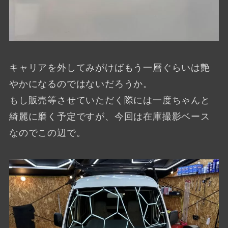
キャリアを外してみがけばもう一層ぐらいは艶
やかになるのではないだろうか。
もし販売等させていただく際には一度ちゃんと
綺麗に磨く予定ですが、今回は在庫撮影ベース
なのでこの辺で。