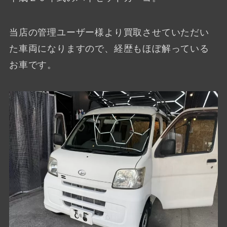
当店の管理ユーザー様より買取させていただい
た車両になりますので、経歴もほぼ解っている
お車です。