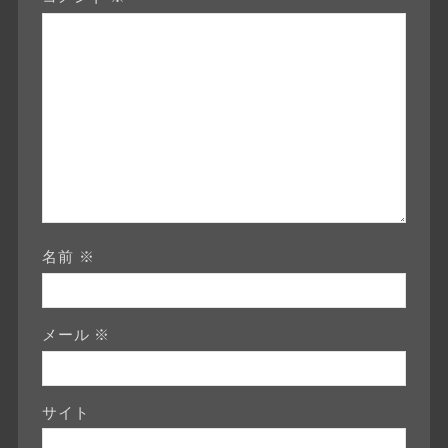
名前
※
メール
※
サイト