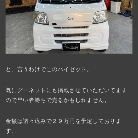
と、言うわけでこのハイゼット。
既にグーネットにも掲載させていただいてます
ので早い者勝ちで売るかもしれません。
金額は諸々込みで２９万円を予定しておりま
す。