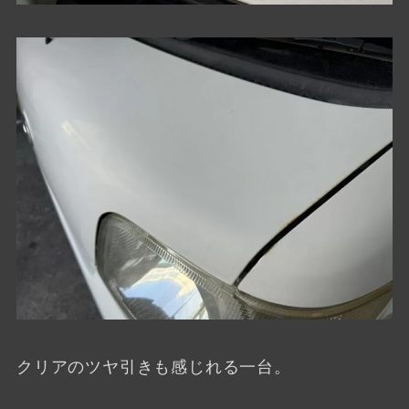
クリアのツヤ引きも感じれる一台。