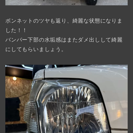
ボンネットのツヤも返り、綺麗な状態になりま
した！！
バンパー下部の水垢感はまたダメ出しして綺麗
にしてもらいましょう。