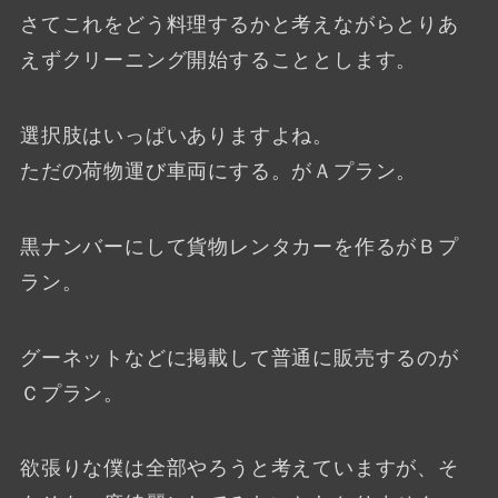
さてこれをどう料理するかと考えながらとりあ
えずクリーニング開始することとします。
選択肢はいっぱいありますよね。
ただの荷物運び車両にする。がＡプラン。
黒ナンバーにして貨物レンタカーを作るがＢプ
ラン。
グーネットなどに掲載して普通に販売するのが
Ｃプラン。
欲張りな僕は全部やろうと考えていますが、そ