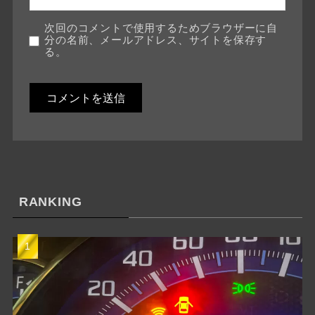
次回のコメントで使用するためブラウザーに自
分の名前、メールアドレス、サイトを保存す
る。
RANKING