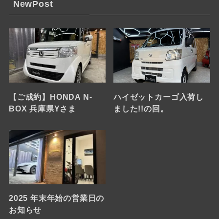
NewPost
【ご成約】HONDA N-
ハイゼットカーゴ入荷し
BOX 兵庫県Yさま
ました!!の回。
2025 年末年始の営業日の
お知らせ