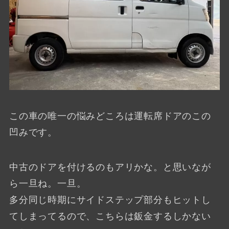
この車の唯一の悩みどころは運転席ドアのこの
凹みです。
中古のドアを付けるのもアリかな。と思いなが
ら一旦ね。一旦。
多分同じ時期にサイドステップ部分もヒットし
てしまってるので、こちらは鈑金するしかない