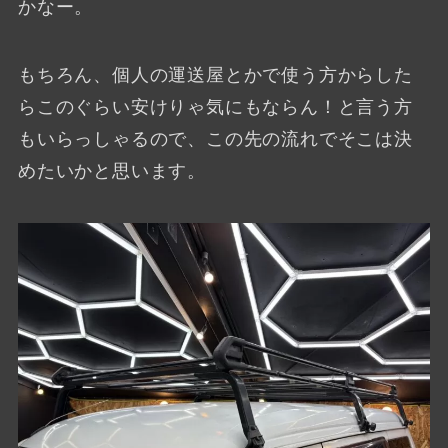
かなー。
もちろん、個人の運送屋とかで使う方からした
らこのぐらい安けりゃ気にもならん！と言う方
もいらっしゃるので、この先の流れでそこは決
めたいかと思います。