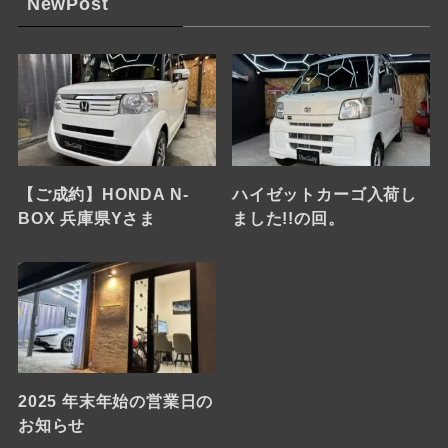
NewPost
【ご成約】HONDA N-
ハイゼットカーゴ入荷し
BOX 兵庫県Yさま
ました!!の回。
2025 年末年始の営業日の
お知らせ