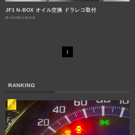
JF1 N-BOX オイル交換 ドラレコ取付
2023年12月22日
1
RANKING