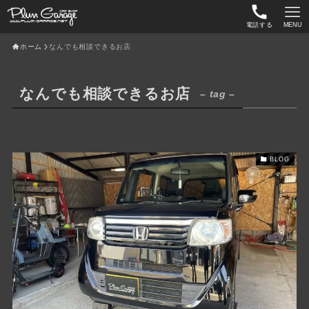
電話する
MENU
ホーム
なんでも相談できるお店
なんでも相談できるお店
– tag –
BLOG