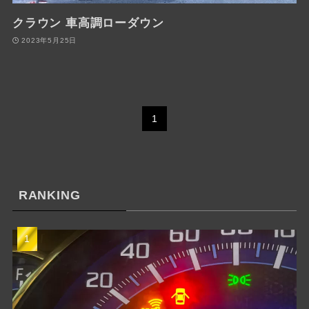
クラウン 車高調ローダウン
2023年5月25日
1
RANKING