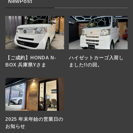
NewPost
【ご成約】HONDA N-
ハイゼットカーゴ入荷し
BOX 兵庫県Yさま
ました!!の回。
2025 年末年始の営業日の
お知らせ